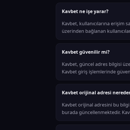
Kavbet ne işe yarar?
Kavbet, kullanıcılarına erişim 
üzerinden bağlanan kullanıcılar,
Kavbet güvenilir mi?
Kavbet, güncel adres bilgisi üze
Kavbet giriş işlemlerinde güvenl
Kavbet orijinal adresi nerede
Kavbet orijinal adresini bu bilg
burada güncellenmektedir. Kavb