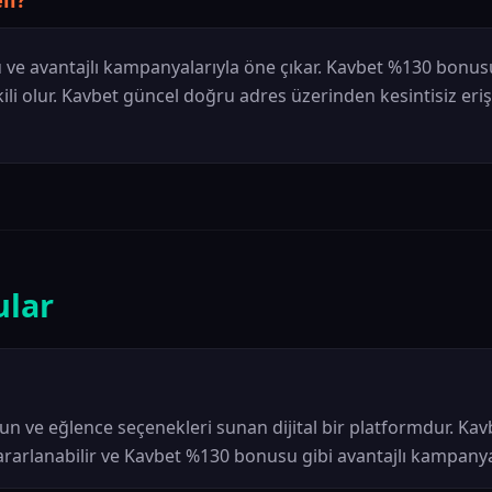
 ve avantajlı kampanyalarıyla öne çıkar. Kavbet %130 bonusu gi
ili olur. Kavbet güncel doğru adres üzerinden kesintisiz eri
ular
oyun ve eğlence seçenekleri sunan dijital bir platformdur. Kavb
arlanabilir ve Kavbet %130 bonusu gibi avantajlı kampanyala