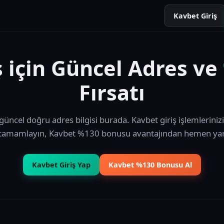
Kavbet Giriş
ş için Güncel Adres ve
Fırsatı
güncel doğru adres bilgisi burada. Kavbet giriş işlemlerinizi
 tamamlayın, Kavbet %130 bonusu avantajından hemen yar
Kavbet Giriş Yap
Kavbet %130 Bonusu Al