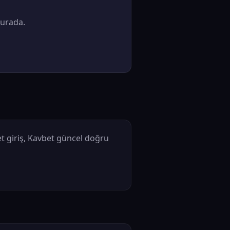
burada.
et giriş, Kavbet güncel doğru