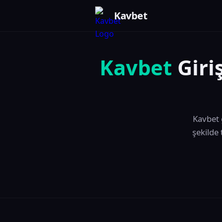
Kavbet
Kavbet
Giri
Kavbet 
şekilde