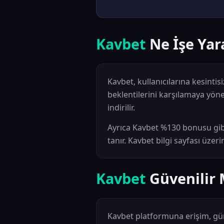
Kavbet
Ne İşe Yar
Kavbet, kullanıcılarına kesintisi
beklentilerini karşılamaya yöne
indirilir.
Ayrıca Kavbet %130 bonusu gibi
tanır. Kavbet bilgi sayfası üzer
Kavbet
Güvenilir 
Kavbet platformuna erişim, günc