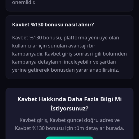
önemlidir.
Kavbet %130 bonusu nasıl alınır?
Kavbet %130 bonusu, platforma yeni üye olan
kullanıcılar için sunulan avantajlı bir
kampanyadır. Kavbet giriş sonrası ilgili bölümden
kampanya detaylarını inceleyebilir ve şartları
yerine getirerek bonusdan yararlanabilirsiniz.
Kavbet Hakkında Daha Fazla Bilgi Mi
İstiyorsunuz?
Kavbet giriş, Kavbet güncel doğru adres ve
Kavbet %130 bonusu için tüm detaylar burada.