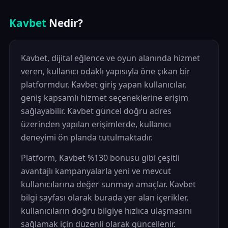
Kavbet
Nedir?
Kavbet, dijital eğlence ve oyun alanında hizmet
veren, kullanıcı odaklı yapısıyla öne çıkan bir
platformdur. Kavbet giriş yapan kullanıcılar,
geniş kapsamlı hizmet seçeneklerine erişim
sağlayabilir. Kavbet güncel doğru adres
üzerinden yapılan erişimlerde, kullanıcı
deneyimi ön planda tutulmaktadır.
Platform, Kavbet %130 bonusu gibi çeşitli
avantajlı kampanyalarla yeni ve mevcut
kullanıcılarına değer sunmayı amaçlar. Kavbet
bilgi sayfası olarak burada yer alan içerikler,
kullanıcıların doğru bilgiye hızlıca ulaşmasını
sağlamak için düzenli olarak güncellenir.