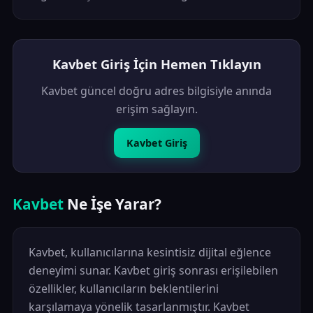
Kavbet Giriş İçin Hemen Tıklayın
Kavbet güncel doğru adres bilgisiyle anında
erişim sağlayın.
Kavbet Giriş
Kavbet
Ne İşe Yarar?
Kavbet, kullanıcılarına kesintisiz dijital eğlence
deneyimi sunar. Kavbet giriş sonrası erişilebilen
özellikler, kullanıcıların beklentilerini
karşılamaya yönelik tasarlanmıştır. Kavbet