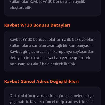
kullanıcılar Kavbet %130 bonusu için üyelik
oluşturabilir.
Kavbet %130 Bonusu Detayları
Kavbet %130 bonusu, platforma ilk kez üye olan
kullanıcılara sunulan avantajlı bir kampanyadır.
Kavbet giriş sonrası ilgili kampanya sayfasından
detayları inceleyebilir, şartları yerine getirerek
bonusunuzu aktif hale getirebilirsiniz.
Kavbet Güncel Adres Değişiklikleri
Dijital platformlarda adres güncellemeleri sıkça
yaşanabilir. Kavbet güncel doğru adres bilgisini