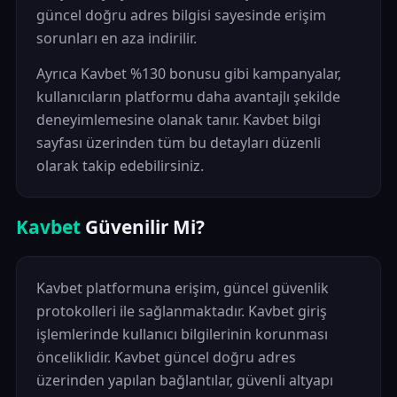
güncel doğru adres bilgisi sayesinde erişim
sorunları en aza indirilir.
Ayrıca Kavbet %130 bonusu gibi kampanyalar,
kullanıcıların platformu daha avantajlı şekilde
deneyimlemesine olanak tanır. Kavbet bilgi
sayfası üzerinden tüm bu detayları düzenli
olarak takip edebilirsiniz.
Kavbet
Güvenilir Mi?
Kavbet platformuna erişim, güncel güvenlik
protokolleri ile sağlanmaktadır. Kavbet giriş
işlemlerinde kullanıcı bilgilerinin korunması
önceliklidir. Kavbet güncel doğru adres
üzerinden yapılan bağlantılar, güvenli altyapı