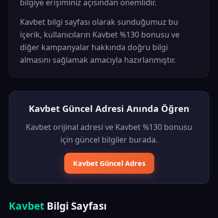
bilgiye erişiminiz açısından önemlidir.
Kavbet bilgi sayfası olarak sunduğumuz bu
içerik, kullanıcıların Kavbet %130 bonusu ve
diğer kampanyalar hakkında doğru bilgi
almasını sağlamak amacıyla hazırlanmıştır.
Kavbet Güncel Adresi Anında Öğren
Kavbet orijinal adresi ve Kavbet %130 bonusu
için güncel bilgiler burada.
Kavbet Güncel Adres
Kavbet
Bilgi Sayfası