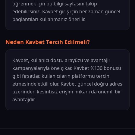
öğrenmek için bu bilgi sayfasını takip
edebilirsiniz. Kavbet giriş için her zaman güncel
bağlantıları kullanmanız önerilir.
Neden Kavbet Tercih Edilmeli?
Kavbet, kullanıcı dostu arayüzü ve avantajlı
kampanyalarıyla öne çıkar. Kavbet %130 bonusu
gibi fırsatlar, kullanıcıların platformu tercih
etmesinde etkili olur. Kavbet güncel doğru adres
üzerinden kesintisiz erişim imkanı da önemli bir
avantajdır.