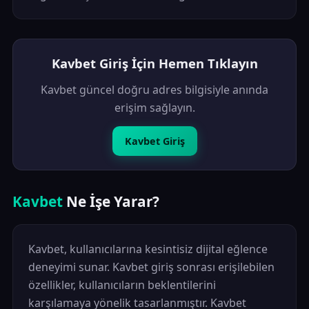
Kavbet Giriş İçin Hemen Tıklayın
Kavbet güncel doğru adres bilgisiyle anında
erişim sağlayın.
Kavbet Giriş
Kavbet
Ne İşe Yarar?
Kavbet, kullanıcılarına kesintisiz dijital eğlence
deneyimi sunar. Kavbet giriş sonrası erişilebilen
özellikler, kullanıcıların beklentilerini
karşılamaya yönelik tasarlanmıştır. Kavbet