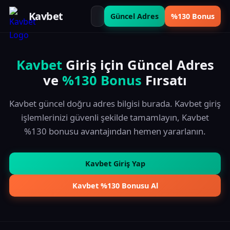
Kavbet
Güncel Adres
%130 Bonus
Kavbet
Giriş için Güncel Adres
ve
%130 Bonus
Fırsatı
Kavbet güncel doğru adres bilgisi burada. Kavbet giriş
işlemlerinizi güvenli şekilde tamamlayın, Kavbet
%130 bonusu avantajından hemen yararlanın.
Kavbet Giriş Yap
Kavbet %130 Bonusu Al