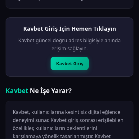
Kavbet Giriş İçin Hemen Tıklayın
Kavbet güncel doğru adres bilgisiyle anında
erişim sağlayın.
Kavbet Giriş
Kavbet
Ne İşe Yarar?
Kavbet, kullanıcılarına kesintisiz dijital eğlence
deneyimi sunar. Kavbet giriş sonrası erişilebilen
özellikler, kullanıcıların beklentilerini
karşılamaya yönelik tasarlanmıştır. Kavbet