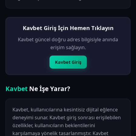
Kavbet Giriş İçin Hemen Tıklayın
Kavbet güncel doğru adres bilgisiyle anında
erişim sağlayın.
Kavbet Giriş
Kavbet
Ne İşe Yarar?
Kavbet, kullanıcılarına kesintisiz dijital eğlence
deneyimi sunar. Kavbet giriş sonrası erişilebilen
özellikler, kullanıcıların beklentilerini
karşılamaya yönelik tasarlanmıştır. Kavbet