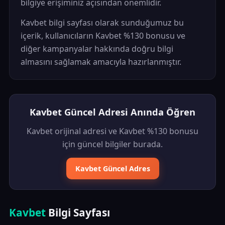
bilgiye erişiminiz açısından önemlidir.
Kavbet bilgi sayfası olarak sunduğumuz bu
içerik, kullanıcıların Kavbet %130 bonusu ve
diğer kampanyalar hakkında doğru bilgi
almasını sağlamak amacıyla hazırlanmıştır.
Kavbet Güncel Adresi Anında Öğren
Kavbet orijinal adresi ve Kavbet %130 bonusu
için güncel bilgiler burada.
Kavbet Güncel Adres
Kavbet
Bilgi Sayfası