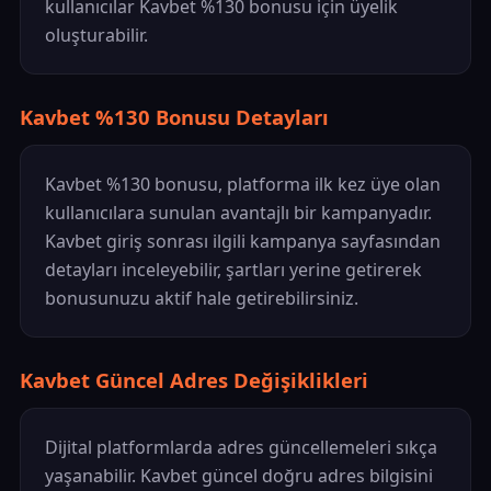
kullanıcılar Kavbet %130 bonusu için üyelik
oluşturabilir.
Kavbet %130 Bonusu Detayları
Kavbet %130 bonusu, platforma ilk kez üye olan
kullanıcılara sunulan avantajlı bir kampanyadır.
Kavbet giriş sonrası ilgili kampanya sayfasından
detayları inceleyebilir, şartları yerine getirerek
bonusunuzu aktif hale getirebilirsiniz.
Kavbet Güncel Adres Değişiklikleri
Dijital platformlarda adres güncellemeleri sıkça
yaşanabilir. Kavbet güncel doğru adres bilgisini