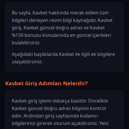
Bu sayfa, Kavbet hakkında merak edilen tüm
bilgileri derleyen resmi bilgi kaynağıdır. Kavbet
giriş, Kavbet güncel doğru adres ve Kavbet
%130 bonusu konularında en güncel içerikleri
bulabilirsiniz.
Aşağıdaki başlıklarda Kavbet ile ilgili ek bilgilere
ulaşabilirsiniz:
Kavbet Giriş Adımları Nelerdir?
Kavbet giriş işlemi oldukça basittir. Öncelikle
Kavbet güncel doğru adres bilgisini kontrol
edin. Ardından giriş sayfasında kullanıcı
bilgilerinizi girerek oturum açabilirsiniz. Yeni