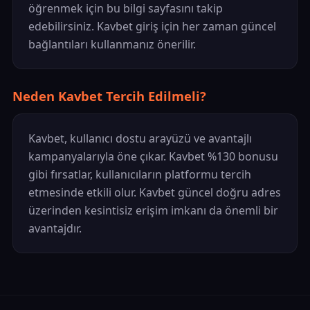
öğrenmek için bu bilgi sayfasını takip
edebilirsiniz. Kavbet giriş için her zaman güncel
bağlantıları kullanmanız önerilir.
Neden Kavbet Tercih Edilmeli?
Kavbet, kullanıcı dostu arayüzü ve avantajlı
kampanyalarıyla öne çıkar. Kavbet %130 bonusu
gibi fırsatlar, kullanıcıların platformu tercih
etmesinde etkili olur. Kavbet güncel doğru adres
üzerinden kesintisiz erişim imkanı da önemli bir
avantajdır.