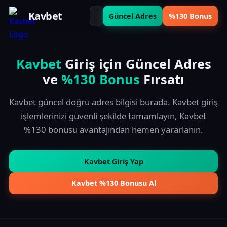
Kavbet
Güncel Adres
%130 Bonus
Kavbet
Giriş için Güncel Adres
ve
%130 Bonus
Fırsatı
Kavbet güncel doğru adres bilgisi burada. Kavbet giriş
işlemlerinizi güvenli şekilde tamamlayın, Kavbet
%130 bonusu avantajından hemen yararlanın.
Kavbet Giriş Yap
Kavbet %130 Bonusu Al