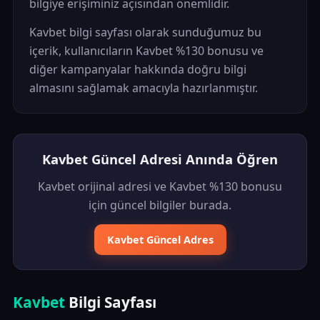
bilgiye erişiminiz açısından önemlidir.
Kavbet bilgi sayfası olarak sunduğumuz bu
içerik, kullanıcıların Kavbet %130 bonusu ve
diğer kampanyalar hakkında doğru bilgi
almasını sağlamak amacıyla hazırlanmıştır.
Kavbet Güncel Adresi Anında Öğren
Kavbet orijinal adresi ve Kavbet %130 bonusu
için güncel bilgiler burada.
Kavbet Güncel Adres
Kavbet
Bilgi Sayfası