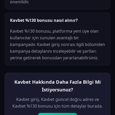
önemlidir.
Kavbet %130 bonusu nasıl alınır?
Kavbet %130 bonusu, platforma yeni üye olan
kullanıcılar için sunulan avantajlı bir
kampanyadır. Kavbet giriş sonrası ilgili bölümden
kampanya detaylarını inceleyebilir ve şartları
yerine getirerek bonusdan yararlanabilirsiniz.
Kavbet Hakkında Daha Fazla Bilgi Mi
İstiyorsunuz?
Kavbet giriş, Kavbet güncel doğru adres ve
Kavbet %130 bonusu için tüm detaylar burada.