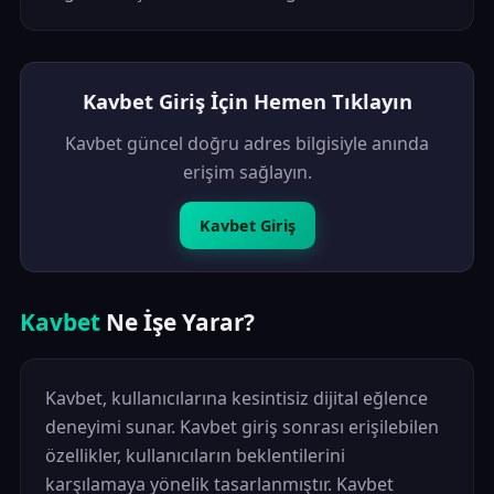
Kavbet Giriş İçin Hemen Tıklayın
Kavbet güncel doğru adres bilgisiyle anında
erişim sağlayın.
Kavbet Giriş
Kavbet
Ne İşe Yarar?
Kavbet, kullanıcılarına kesintisiz dijital eğlence
deneyimi sunar. Kavbet giriş sonrası erişilebilen
özellikler, kullanıcıların beklentilerini
karşılamaya yönelik tasarlanmıştır. Kavbet