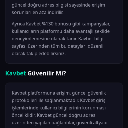
güncel doğru adres bilgisi sayesinde erişim
sorunları en aza indirilir.
Ayrıca Kavbet %130 bonusu gibi kampanyalar,
kullanıcıların platformu daha avantajlı şekilde
deneyimlemesine olanak tanır. Kavbet bilgi
sayfası üzerinden tüm bu detayları düzenli
olarak takip edebilirsiniz.
Kavbet
Güvenilir Mi?
Kavbet platformuna erişim, güncel güvenlik
protokolleri ile sağlanmaktadır. Kavbet giriş
işlemlerinde kullanıcı bilgilerinin korunması
önceliklidir. Kavbet güncel doğru adres
üzerinden yapılan bağlantılar, güvenli altyapı