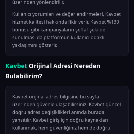
üzerinden yönlendirilir.
Kullanıcı yorumları ve değerlendirmeleri, Kavbet
hizmet kalitesi hakkında fikir verir. Kavbet %130
bonusu gibi kampanyaların şeffaf şekilde
sunulması da platformun kullanıcı odaklı
yaklaşımını gösterir.
Kavbet
Orijinal Adresi Nereden
Bulabilirim?
Kavbet orijinal adres bilgisine bu sayfa
üzerinden güvenle ulaşabilirsiniz. Kavbet güncel
doğru adres değişiklikleri anında burada
yansıtılır. Kavbet giriş için doğru kaynakları
kullanmak, hem güvenliğiniz hem de doğru