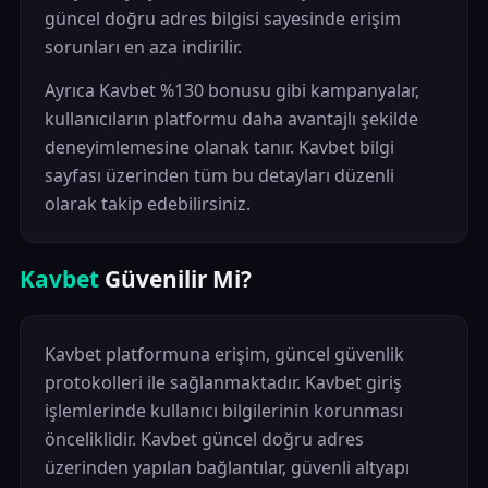
güncel doğru adres bilgisi sayesinde erişim
sorunları en aza indirilir.
Ayrıca Kavbet %130 bonusu gibi kampanyalar,
kullanıcıların platformu daha avantajlı şekilde
deneyimlemesine olanak tanır. Kavbet bilgi
sayfası üzerinden tüm bu detayları düzenli
olarak takip edebilirsiniz.
Kavbet
Güvenilir Mi?
Kavbet platformuna erişim, güncel güvenlik
protokolleri ile sağlanmaktadır. Kavbet giriş
işlemlerinde kullanıcı bilgilerinin korunması
önceliklidir. Kavbet güncel doğru adres
üzerinden yapılan bağlantılar, güvenli altyapı