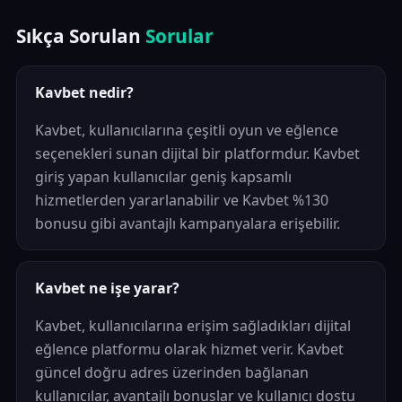
Sıkça Sorulan
Sorular
Kavbet nedir?
Kavbet, kullanıcılarına çeşitli oyun ve eğlence
seçenekleri sunan dijital bir platformdur. Kavbet
giriş yapan kullanıcılar geniş kapsamlı
hizmetlerden yararlanabilir ve Kavbet %130
bonusu gibi avantajlı kampanyalara erişebilir.
Kavbet ne işe yarar?
Kavbet, kullanıcılarına erişim sağladıkları dijital
eğlence platformu olarak hizmet verir. Kavbet
güncel doğru adres üzerinden bağlanan
kullanıcılar, avantajlı bonuslar ve kullanıcı dostu