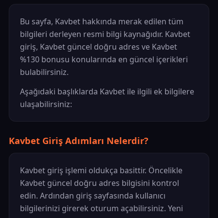
Bu sayfa, Kavbet hakkında merak edilen tüm
bilgileri derleyen resmi bilgi kaynağıdır. Kavbet
giriş, Kavbet güncel doğru adres ve Kavbet
%130 bonusu konularında en güncel içerikleri
bulabilirsiniz.
Aşağıdaki başlıklarda Kavbet ile ilgili ek bilgilere
ulaşabilirsiniz:
Kavbet Giriş Adımları Nelerdir?
Kavbet giriş işlemi oldukça basittir. Öncelikle
Kavbet güncel doğru adres bilgisini kontrol
edin. Ardından giriş sayfasında kullanıcı
bilgilerinizi girerek oturum açabilirsiniz. Yeni