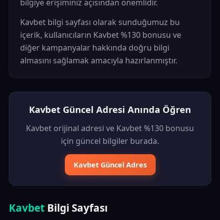
bilgiye erişiminiz açısından önemlidir.
Kavbet bilgi sayfası olarak sunduğumuz bu
içerik, kullanıcıların Kavbet %130 bonusu ve
diğer kampanyalar hakkında doğru bilgi
almasını sağlamak amacıyla hazırlanmıştır.
Kavbet Güncel Adresi Anında Öğren
Kavbet orijinal adresi ve Kavbet %130 bonusu
için güncel bilgiler burada.
Kavbet Güncel Adres
Kavbet
Bilgi Sayfası