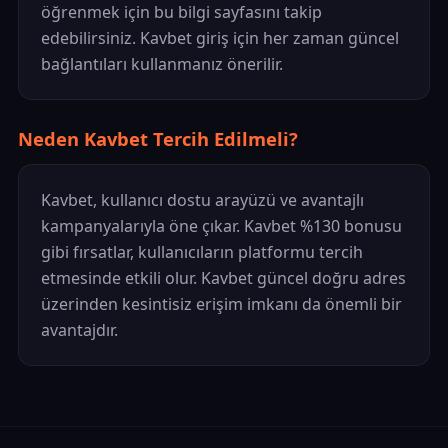
öğrenmek için bu bilgi sayfasını takip
edebilirsiniz. Kavbet giriş için her zaman güncel
bağlantıları kullanmanız önerilir.
Neden Kavbet Tercih Edilmeli?
Kavbet, kullanıcı dostu arayüzü ve avantajlı
kampanyalarıyla öne çıkar. Kavbet %130 bonusu
gibi fırsatlar, kullanıcıların platformu tercih
etmesinde etkili olur. Kavbet güncel doğru adres
üzerinden kesintisiz erişim imkanı da önemli bir
avantajdır.