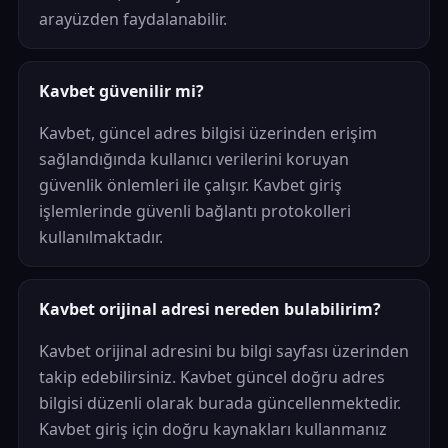
arayüzden faydalanabilir.
Kavbet güvenilir mi?
Kavbet, güncel adres bilgisi üzerinden erişim
sağlandığında kullanıcı verilerini koruyan
güvenlik önlemleri ile çalışır. Kavbet giriş
işlemlerinde güvenli bağlantı protokolleri
kullanılmaktadır.
Kavbet orijinal adresi nereden bulabilirim?
Kavbet orijinal adresini bu bilgi sayfası üzerinden
takip edebilirsiniz. Kavbet güncel doğru adres
bilgisi düzenli olarak burada güncellenmektedir.
Kavbet giriş için doğru kaynakları kullanmanız