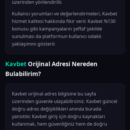
üzerinden yönlendirilir.
Kullanıcı yorumları ve değerlendirmeleri, Kavbet
hizmet kalitesi hakkında fikir verir. Kavbet %130
bonusu gibi kampanyaların şeffaf şekilde
sunulması da platformun kullanıcı odaklı
yaklaşımını gösterir.
Kavbet
Orijinal Adresi Nereden
Bulabilirim?
Kavbet orijinal adres bilgisine bu sayfa
üzerinden güvenle ulaşabilirsiniz. Kavbet güncel
doğru adres değişiklikleri anında burada
yansıtılır. Kavbet giriş için doğru kaynakları
kullanmak, hem güvenliğiniz hem de doğru