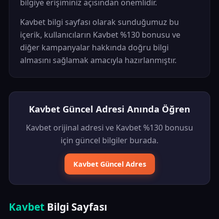
bilgiye erişiminiz açısından önemlidir.
Kavbet bilgi sayfası olarak sunduğumuz bu
içerik, kullanıcıların Kavbet %130 bonusu ve
diğer kampanyalar hakkında doğru bilgi
almasını sağlamak amacıyla hazırlanmıştır.
Kavbet Güncel Adresi Anında Öğren
Kavbet orijinal adresi ve Kavbet %130 bonusu
için güncel bilgiler burada.
Kavbet Güncel Adres
Kavbet
Bilgi Sayfası