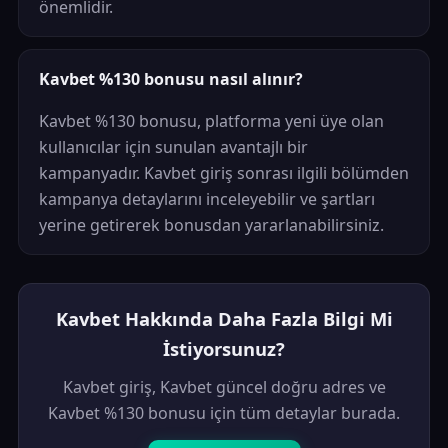
önemlidir.
Kavbet %130 bonusu nasıl alınır?
Kavbet %130 bonusu, platforma yeni üye olan
kullanıcılar için sunulan avantajlı bir
kampanyadır. Kavbet giriş sonrası ilgili bölümden
kampanya detaylarını inceleyebilir ve şartları
yerine getirerek bonusdan yararlanabilirsiniz.
Kavbet Hakkında Daha Fazla Bilgi Mi
İstiyorsunuz?
Kavbet giriş, Kavbet güncel doğru adres ve
Kavbet %130 bonusu için tüm detaylar burada.