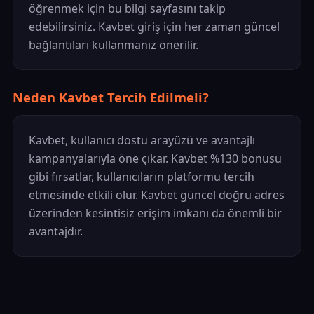
öğrenmek için bu bilgi sayfasını takip
edebilirsiniz. Kavbet giriş için her zaman güncel
bağlantıları kullanmanız önerilir.
Neden Kavbet Tercih Edilmeli?
Kavbet, kullanıcı dostu arayüzü ve avantajlı
kampanyalarıyla öne çıkar. Kavbet %130 bonusu
gibi fırsatlar, kullanıcıların platformu tercih
etmesinde etkili olur. Kavbet güncel doğru adres
üzerinden kesintisiz erişim imkanı da önemli bir
avantajdır.