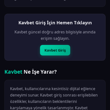
Kavbet Giriş İçin Hemen Tıklayın
Kavbet güncel doğru adres bilgisiyle anında
erişim sağlayın.
Kavbet Giriş
Kavbet
Ne İşe Yarar?
Kavbet, kullanıcılarına kesintisiz dijital eğlence
deneyimi sunar. Kavbet giriş sonrası erişilebilen
özellikler, kullanıcıların beklentilerini
karşılamaya yönelik tasarlanmıştır. Kavbet