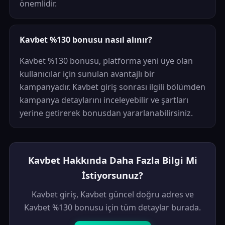
önemlidir.
Kavbet %130 bonusu nasıl alınır?
Kavbet %130 bonusu, platforma yeni üye olan
kullanıcılar için sunulan avantajlı bir
kampanyadır. Kavbet giriş sonrası ilgili bölümden
kampanya detaylarını inceleyebilir ve şartları
yerine getirerek bonusdan yararlanabilirsiniz.
Kavbet Hakkında Daha Fazla Bilgi Mi
İstiyorsunuz?
Kavbet giriş, Kavbet güncel doğru adres ve
Kavbet %130 bonusu için tüm detaylar burada.