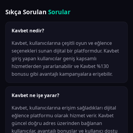
Sıkça Sorulan
Sorular
Kavbet nedir?
Kavbet, kullanıcılarına çeşitli oyun ve eğlence
seçenekleri sunan dijital bir platformdur. Kavbet
giriş yapan kullanıcılar geniş kapsamlı
hizmetlerden yararlanabilir ve Kavbet %130
bonusu gibi avantajlı kampanyalara erişebilir.
Kavbet ne işe yarar?
Kavbet, kullanıcılarına erişim sağladıkları dijital
eğlence platformu olarak hizmet verir. Kavbet
güncel doğru adres üzerinden bağlanan
kullanıcılar, avantajlı bonuslar ve kullanıcı dostu