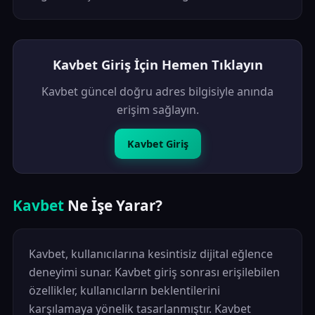
Kavbet Giriş İçin Hemen Tıklayın
Kavbet güncel doğru adres bilgisiyle anında
erişim sağlayın.
Kavbet Giriş
Kavbet
Ne İşe Yarar?
Kavbet, kullanıcılarına kesintisiz dijital eğlence
deneyimi sunar. Kavbet giriş sonrası erişilebilen
özellikler, kullanıcıların beklentilerini
karşılamaya yönelik tasarlanmıştır. Kavbet