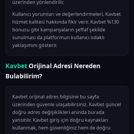
üzerinden yönlendirilir.
Kullanıcı yorumları ve değerlendirmeleri, Kavbet
hizmet kalitesi hakkında fikir verir. Kavbet %130
bonusu gibi kampanyaların şeffaf şekilde
sunulması da platformun kullanıcı odaklı
yaklaşımını gösterir.
Kavbet
Orijinal Adresi Nereden
Bulabilirim?
Kavbet orijinal adres bilgisine bu sayfa
üzerinden güvenle ulaşabilirsiniz. Kavbet güncel
doğru adres değişiklikleri anında burada
yansıtılır. Kavbet giriş için doğru kaynakları
kullanmak, hem güvenliğiniz hem de doğru