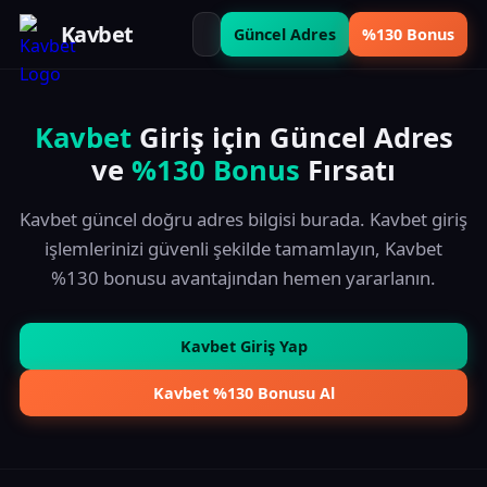
Kavbet
Güncel Adres
%130 Bonus
Kavbet
Giriş için Güncel Adres
ve
%130 Bonus
Fırsatı
Kavbet güncel doğru adres bilgisi burada. Kavbet giriş
işlemlerinizi güvenli şekilde tamamlayın, Kavbet
%130 bonusu avantajından hemen yararlanın.
Kavbet Giriş Yap
Kavbet %130 Bonusu Al