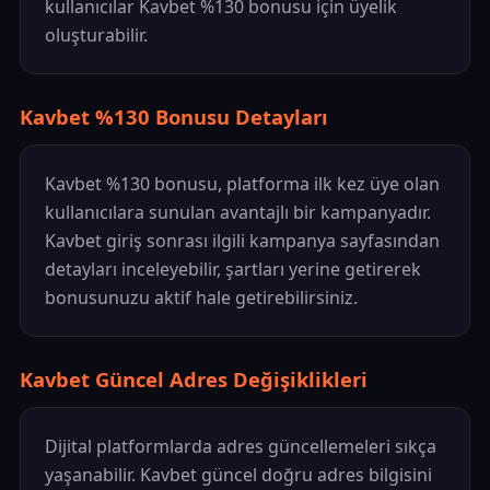
kullanıcılar Kavbet %130 bonusu için üyelik
oluşturabilir.
Kavbet %130 Bonusu Detayları
Kavbet %130 bonusu, platforma ilk kez üye olan
kullanıcılara sunulan avantajlı bir kampanyadır.
Kavbet giriş sonrası ilgili kampanya sayfasından
detayları inceleyebilir, şartları yerine getirerek
bonusunuzu aktif hale getirebilirsiniz.
Kavbet Güncel Adres Değişiklikleri
Dijital platformlarda adres güncellemeleri sıkça
yaşanabilir. Kavbet güncel doğru adres bilgisini