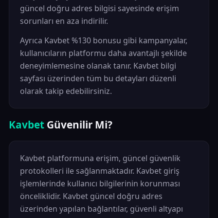
güncel doğru adres bilgisi sayesinde erişim
sorunları en aza indirilir.
Ayrıca Kavbet %130 bonusu gibi kampanyalar,
kullanıcıların platformu daha avantajlı şekilde
deneyimlemesine olanak tanır. Kavbet bilgi
sayfası üzerinden tüm bu detayları düzenli
olarak takip edebilirsiniz.
Kavbet
Güvenilir Mi?
Kavbet platformuna erişim, güncel güvenlik
protokolleri ile sağlanmaktadır. Kavbet giriş
işlemlerinde kullanıcı bilgilerinin korunması
önceliklidir. Kavbet güncel doğru adres
üzerinden yapılan bağlantılar, güvenli altyapı