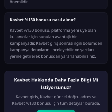
önemlidir.
Kavbet %130 bonusu nasıl alınır?
Kavbet %130 bonusu, platforma yeni üye olan
kullanıcılar için sunulan avantajlı bir
kampanyadır. Kavbet giriş sonrası ilgili bölümden
kampanya detaylarını inceleyebilir ve şartları
yerine getirerek bonusdan yararlanabilirsiniz.
Kavbet Hakkında Daha Fazla Bilgi Mi
İstiyorsunuz?
Kavbet giriş, Kavbet güncel doğru adres ve
Kavbet %130 bonusu için tüm detaylar burada.