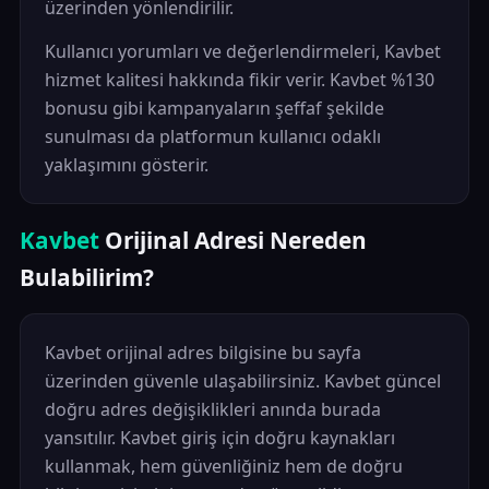
üzerinden yönlendirilir.
Kullanıcı yorumları ve değerlendirmeleri, Kavbet
hizmet kalitesi hakkında fikir verir. Kavbet %130
bonusu gibi kampanyaların şeffaf şekilde
sunulması da platformun kullanıcı odaklı
yaklaşımını gösterir.
Kavbet
Orijinal Adresi Nereden
Bulabilirim?
Kavbet orijinal adres bilgisine bu sayfa
üzerinden güvenle ulaşabilirsiniz. Kavbet güncel
doğru adres değişiklikleri anında burada
yansıtılır. Kavbet giriş için doğru kaynakları
kullanmak, hem güvenliğiniz hem de doğru