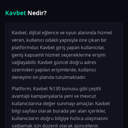
Kavbet
Nedir?
Kavbet, dijital eğlence ve oyun alanında hizmet
veren, kullanıcı odaklı yapısıyla öne çıkan bir
platformdur. Kavbet giriş yapan kullanıcılar,
geniş kapsamlı hizmet seçeneklerine erişim
sağlayabilir. Kavbet güncel doğru adres
üzerinden yapılan erişimlerde, kullanıcı
deneyimi ön planda tutulmaktadır.
Platform, Kavbet %130 bonusu gibi çeşitli
avantajlı kampanyalarla yeni ve mevcut
kullanıcılarına değer sunmayı amaçlar. Kavbet
bilgi sayfası olarak burada yer alan içerikler,
kullanıcıların doğru bilgiye hızlıca ulaşmasını
sağlamak için düzenli olarak güncellenir.