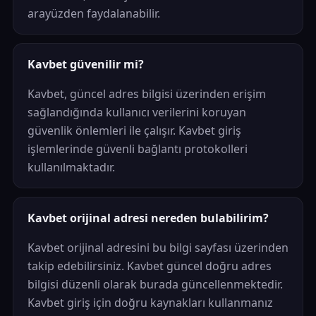
arayüzden faydalanabilir.
Kavbet güvenilir mi?
Kavbet, güncel adres bilgisi üzerinden erişim
sağlandığında kullanıcı verilerini koruyan
güvenlik önlemleri ile çalışır. Kavbet giriş
işlemlerinde güvenli bağlantı protokolleri
kullanılmaktadır.
Kavbet orijinal adresi nereden bulabilirim?
Kavbet orijinal adresini bu bilgi sayfası üzerinden
takip edebilirsiniz. Kavbet güncel doğru adres
bilgisi düzenli olarak burada güncellenmektedir.
Kavbet giriş için doğru kaynakları kullanmanız