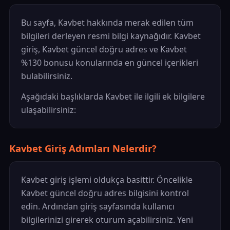
Bu sayfa, Kavbet hakkında merak edilen tüm
bilgileri derleyen resmi bilgi kaynağıdır. Kavbet
giriş, Kavbet güncel doğru adres ve Kavbet
%130 bonusu konularında en güncel içerikleri
bulabilirsiniz.
Aşağıdaki başlıklarda Kavbet ile ilgili ek bilgilere
ulaşabilirsiniz:
Kavbet Giriş Adımları Nelerdir?
Kavbet giriş işlemi oldukça basittir. Öncelikle
Kavbet güncel doğru adres bilgisini kontrol
edin. Ardından giriş sayfasında kullanıcı
bilgilerinizi girerek oturum açabilirsiniz. Yeni