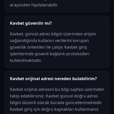
arayüzden faydalanabilir.
Kavbet güvenilir mi?
Kavbet, güncel adres bilgisi üzerinden erişim
sağlandığında kullanıcı verilerini koruyan
güvenlik önlemleri ile çalışır. Kavbet giriş
işlemlerinde güvenli bağlantı protokolleri
kullanılmaktadır.
Kavbet orijinal adresi nereden bulabilirim?
Kavbet orijinal adresini bu bilgi sayfası üzerinden
takip edebilirsiniz. Kavbet güncel doğru adres
bilgisi düzenli olarak burada güncellenmektedir.
Kavbet giriş için doğru kaynakları kullanmanız