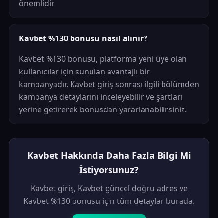
önemlidir.
Kavbet %130 bonusu nasıl alınır?
Kavbet %130 bonusu, platforma yeni üye olan
kullanıcılar için sunulan avantajlı bir
kampanyadır. Kavbet giriş sonrası ilgili bölümden
kampanya detaylarını inceleyebilir ve şartları
yerine getirerek bonusdan yararlanabilirsiniz.
Kavbet Hakkında Daha Fazla Bilgi Mi
İstiyorsunuz?
Kavbet giriş, Kavbet güncel doğru adres ve
Kavbet %130 bonusu için tüm detaylar burada.