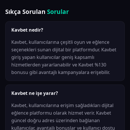
Sıkça Sorulan
Sorular
Kavbet nedir?
Kavbet, kullanıcılarına çeşitli oyun ve eğlence
seçenekleri sunan dijital bir platformdur. Kavbet
giriş yapan kullanıcılar geniş kapsamlı
hizmetlerden yararlanabilir ve Kavbet %130
bonusu gibi avantajlı kampanyalara erişebilir.
Kavbet ne işe yarar?
Kavbet, kullanıcılarına erişim sağladıkları dijital
eğlence platformu olarak hizmet verir. Kavbet
güncel doğru adres üzerinden bağlanan
kullanıcılar, avantajlı bonuslar ve kullanıcı dostu