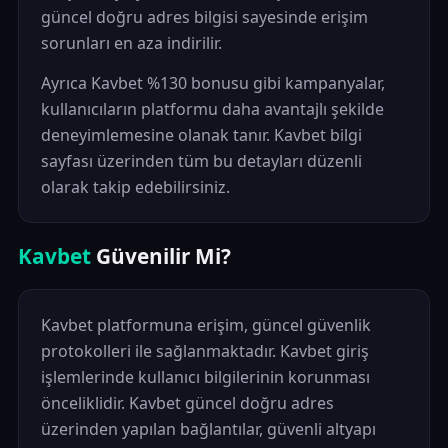
güncel doğru adres bilgisi sayesinde erişim
sorunları en aza indirilir.
Ayrıca Kavbet %130 bonusu gibi kampanyalar,
kullanıcıların platformu daha avantajlı şekilde
deneyimlemesine olanak tanır. Kavbet bilgi
sayfası üzerinden tüm bu detayları düzenli
olarak takip edebilirsiniz.
Kavbet
Güvenilir Mi?
Kavbet platformuna erişim, güncel güvenlik
protokolleri ile sağlanmaktadır. Kavbet giriş
işlemlerinde kullanıcı bilgilerinin korunması
önceliklidir. Kavbet güncel doğru adres
üzerinden yapılan bağlantılar, güvenli altyapı